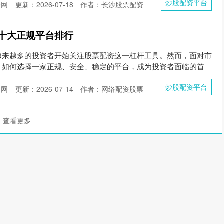
炒股配资平台
资网
更新：2026-07-18
作者：长沙股票配资
十大正规平台排行
越来越多的投资者开始关注股票配资这一杠杆工具。然而，面对市
，如何选择一家正规、安全、稳定的平台，成为投资者面临的首
炒股配资平台
资网
更新：2026-07-14
作者：网络配资股票
查看更多