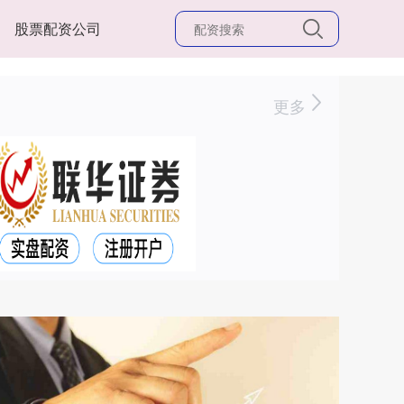
股票配资公司
更多