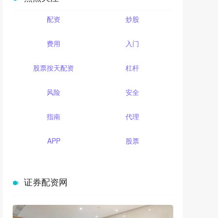
配资
炒股
费用
入门
股票按天配资
杠杆
风险
安全
指南
代理
APP
股票
证券配资网